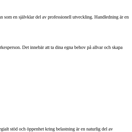
an som en självklar del av professionell utveckling. Handledning är en
rkesperson. Det innebär att ta dina egna behov på allvar och skapa
gialt stöd och öppenhet kring belastning är en naturlig del av