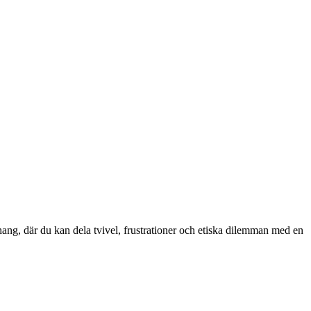
nhang, där du kan dela tvivel, frustrationer och etiska dilemman med en