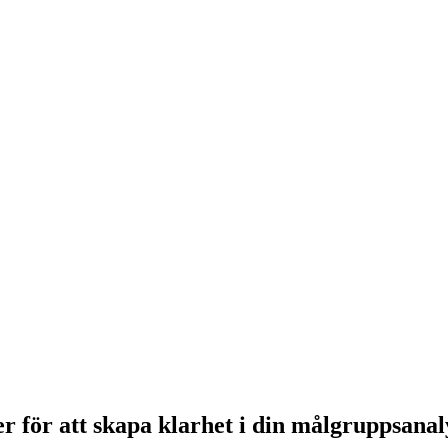
 för att skapa klarhet i din målgruppsanal