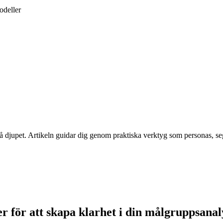
odeller
å djupet. Artikeln guidar dig genom praktiska verktyg som personas, se
 för att skapa klarhet i din målgruppsanal