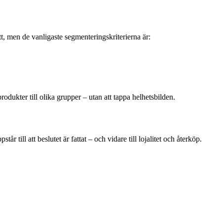
 men de vanligaste segmenteringskriterierna är:
dukter till olika grupper – utan att tappa helhetsbilden.
 till att beslutet är fattat – och vidare till lojalitet och återköp.